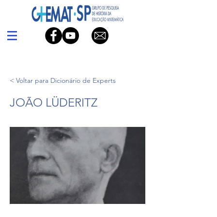
< Voltar para Dicionário de Experts
JOÃO LÜDERITZ