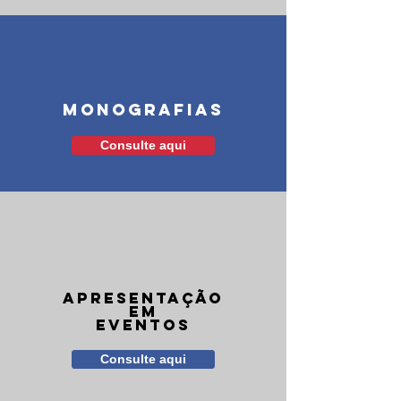
MONOGRAFIAS
Consulte aqui
apresentação
em
eventos
Consulte aqui