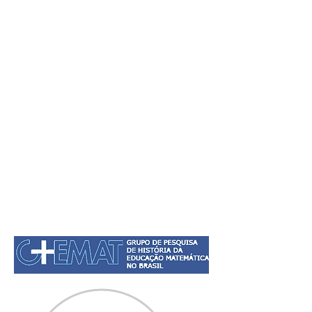
INÍCIO